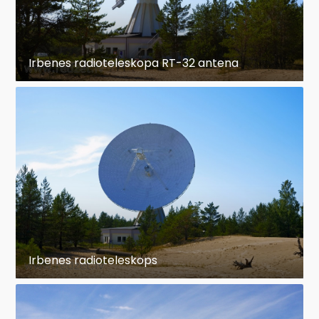
Irbenes radioteleskopa RT-32 antena
Irbenes radioteleskops