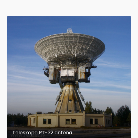
Teleskopa RT-32 antena