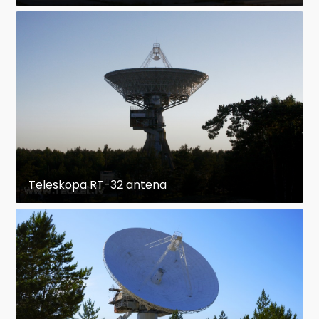
Teleskopa RT-32 antena