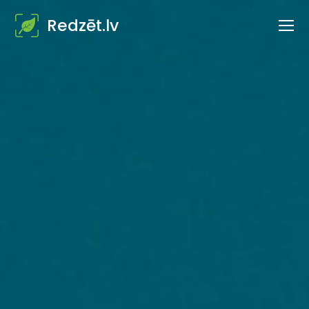
Redzēt.lv