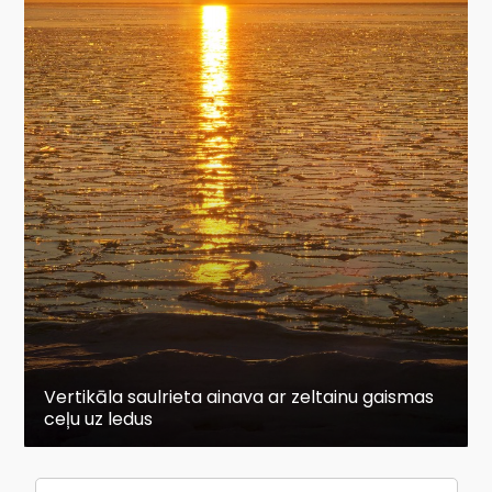
Vertikāla saulrieta ainava ar zeltainu gaismas
ceļu uz ledus