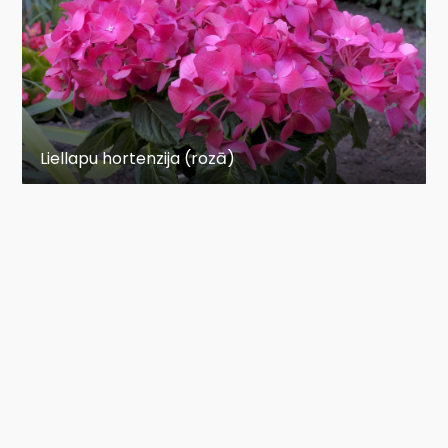
Liellapu hortenzija (rozā)