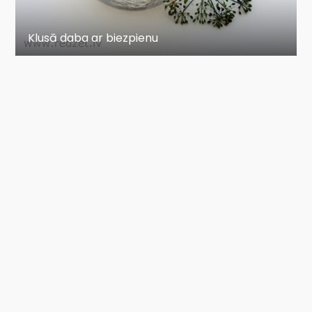
Klusā daba ar biezpienu