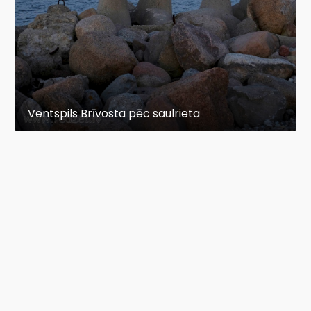
Ventspils Brīvosta pēc saulrieta