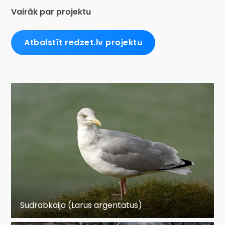
Vairāk par projektu
Atbalstīt redzet.lv projektu
Sudrabkaija (Larus argentatus)