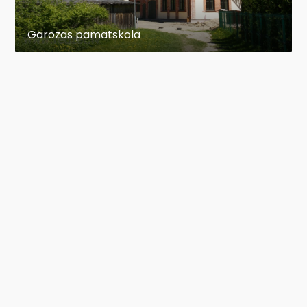
Garozas pamatskola