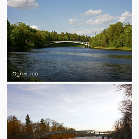
Ogres upe