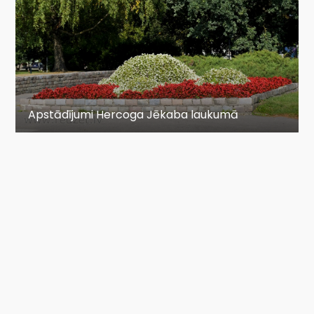
Apstādījumi Hercoga Jēkaba laukumā