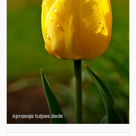
Aprasojis tulpes zieds