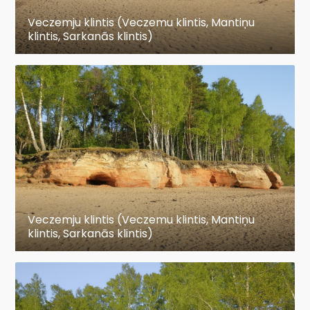
Veczemju klintis (Veczemu klintis, Mantiņu
klintis, Sarkanās klintis)
Veczemju klintis (Veczemu klintis, Mantiņu
klintis, Sarkanās klintis)