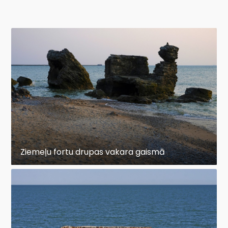
Ziemeļu fortu drupas vakara gaismā