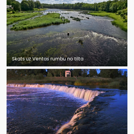
Skats uz Ventas rumbu no tilta