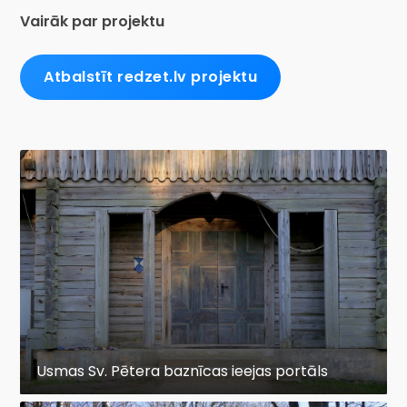
Vairāk par projektu
Atbalstīt redzet.lv projektu
Usmas Sv. Pētera baznīcas ieejas portāls