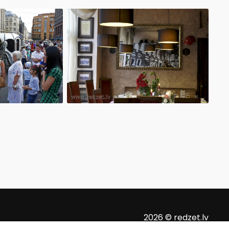
2026 © redzet.lv