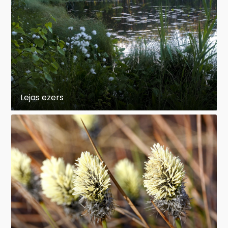
Lejas ezers