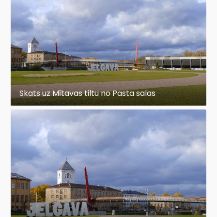
Skats uz Mītavas tiltu no Pasta salas