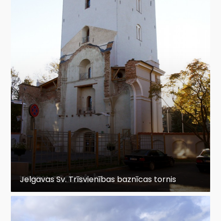
Jelgavas Sv. Trīsvienības baznīcas tornis