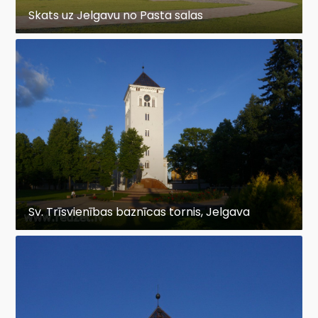
Skats uz Jelgavu no Pasta salas
Sv. Trīsvienības baznīcas tornis, Jelgava