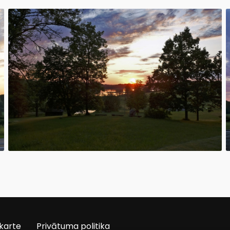
karte
Privātuma politika