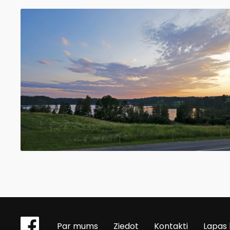
Par mums
Ziedot
Kontakti
Lapas 