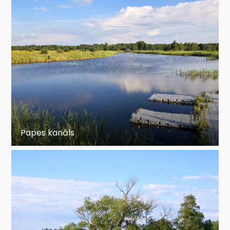
Papes kanāls