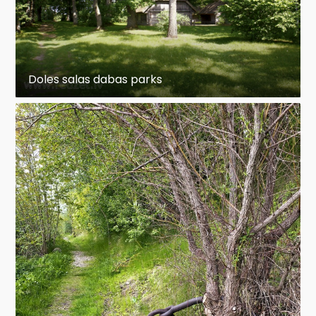
Doles salas dabas parks