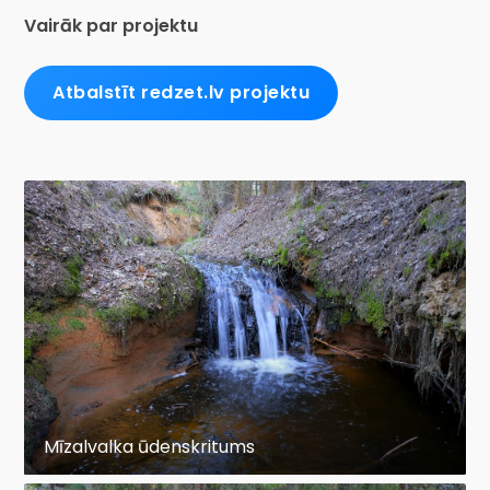
Vairāk par projektu
Atbalstīt redzet.lv projektu
Mīzalvalka ūdenskritums