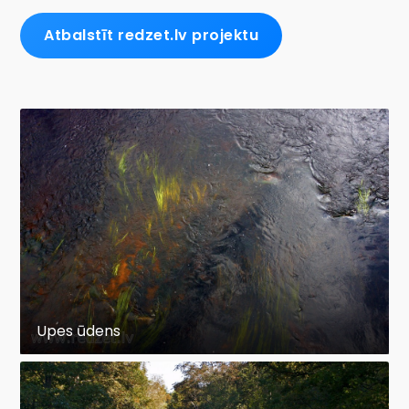
Atbalstīt redzet.lv projektu
Upes ūdens