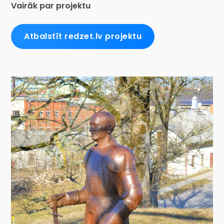
Vairāk par projektu
Atbalstīt redzet.lv projektu