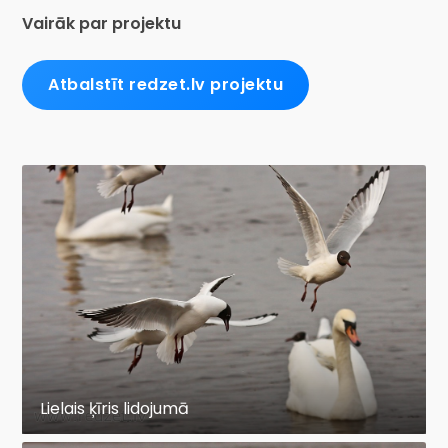
Vairāk par projektu
Atbalstīt redzet.lv projektu
Lielais ķīris lidojumā