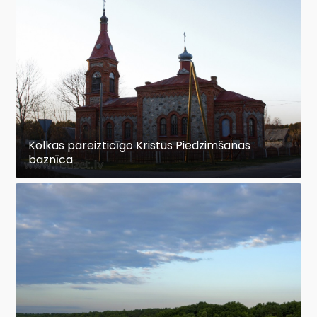
Kolkas pareizticīgo Kristus Piedzimšanas
baznīca