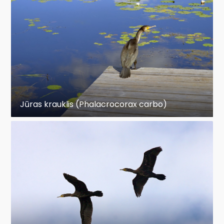
Jūras krauklis (Phalacrocorax carbo)