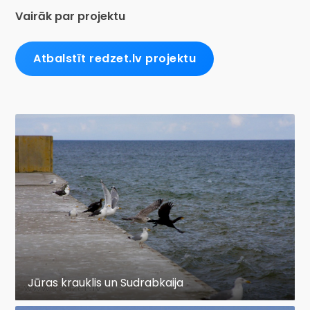
Vairāk par projektu
Atbalstīt redzet.lv projektu
Jūras krauklis un Sudrabkaija