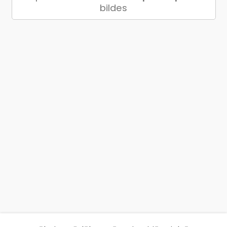
bildes