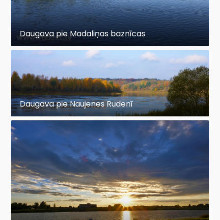
Daugava pie Madaliņas baznīcas
Daugava pie Naujenes Rudenī