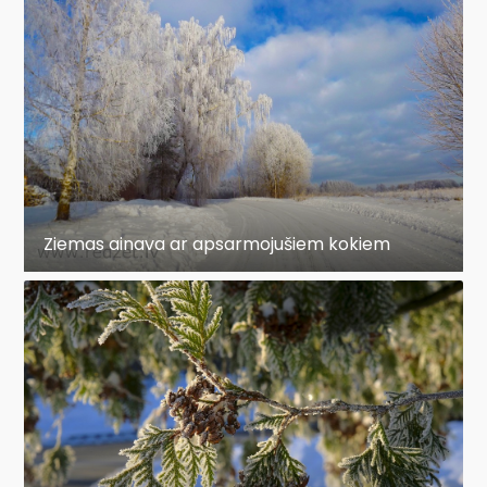
Ziemas ainava ar apsarmojušiem kokiem