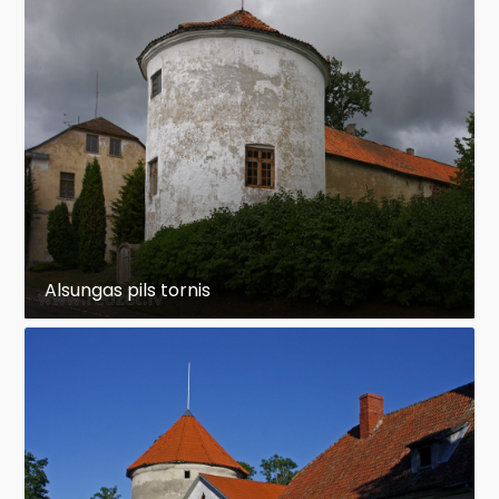
Alsungas pils tornis