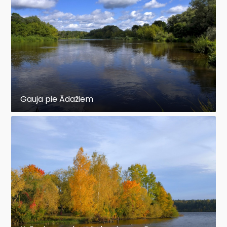
Gauja pie Ādažiem