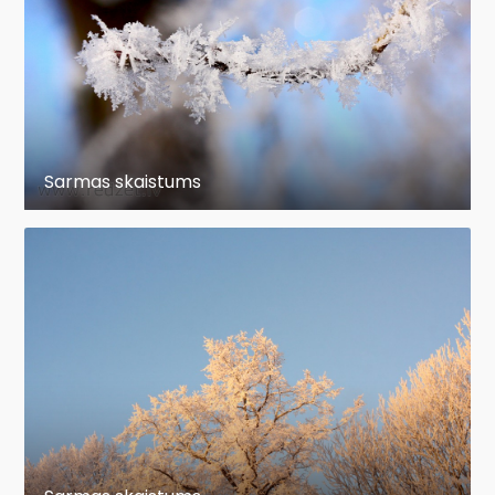
Sarmas skaistums