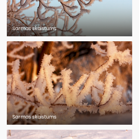
Sarmas skaistums
Sarmas skaistums