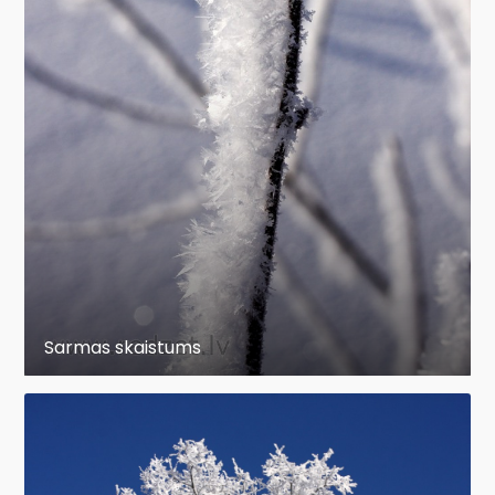
Sarmas skaistums