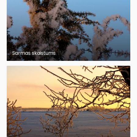
Sarmas skaistums