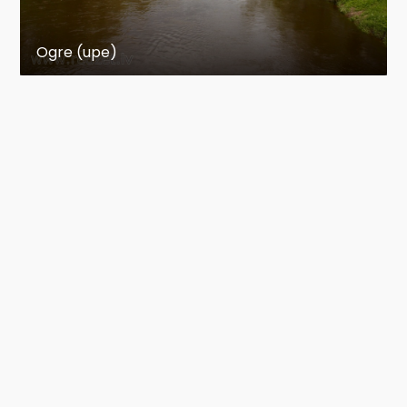
Ogre (upe)