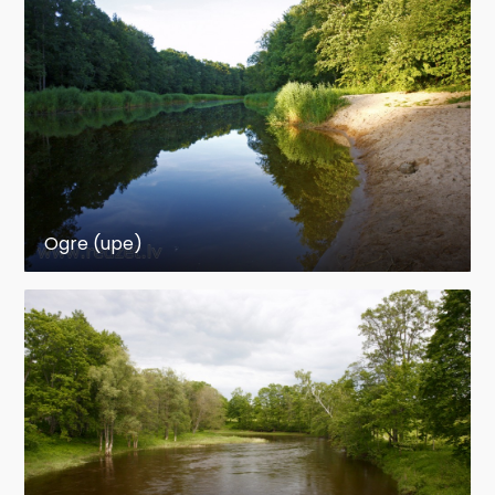
Ogre (upe)