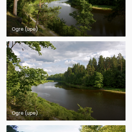
Ogre (upe)
Ogre (upe)