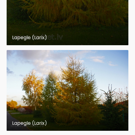
Lapegle (Larix)
Lapegle (Larix)