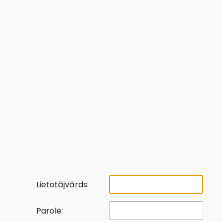
Lietotājvārds:
Parole: