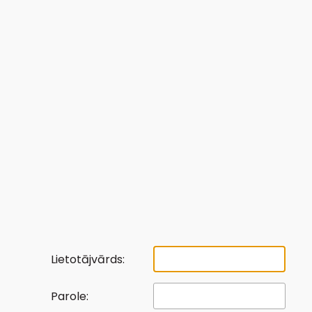
Lietotājvārds:
Parole: